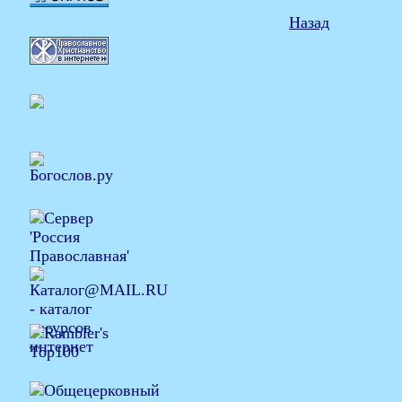
Назад