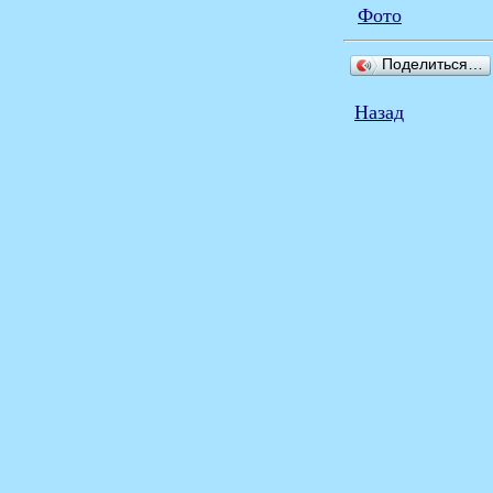
Фото
Поделиться…
Назад