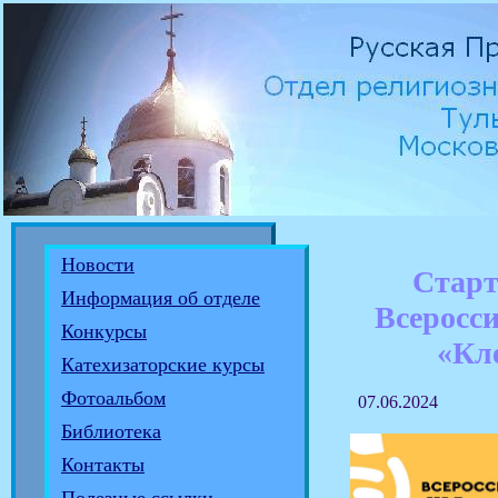
Новости
Старт
Информация об отделе
Всеросс
Конкурсы
«Кл
Катехизаторские курсы
Фотоальбом
07.06.2024
Библиотека
Контакты