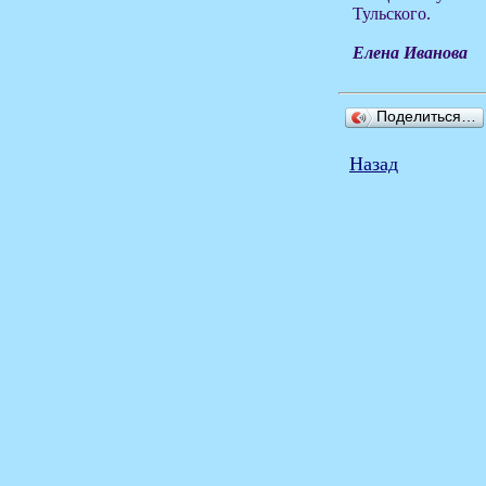
Тульского.
Елена Иванова
Поделиться…
Назад