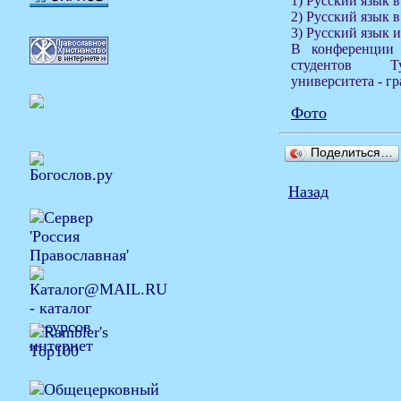
1) Русский язык 
2) Русский язык 
3) Русский язык и
В конференции
студентов Ту
университета - г
Фото
Поделиться…
Назад