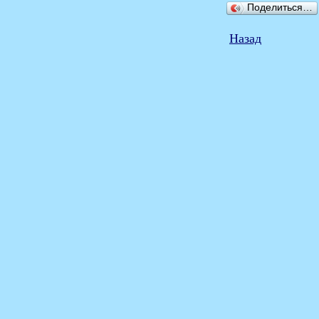
Поделиться…
Назад