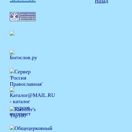
Назад