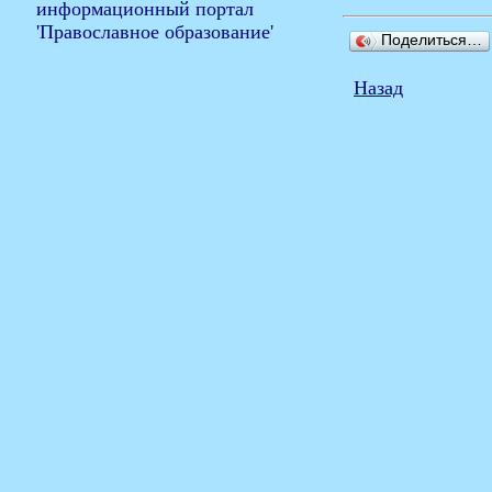
Поделиться…
Назад