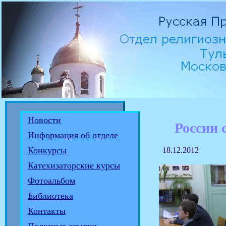
Новости
России 
Информация об отделе
Конкурсы
18.12.2012
Катехизаторские курсы
Фотоальбом
Библиотека
Контакты