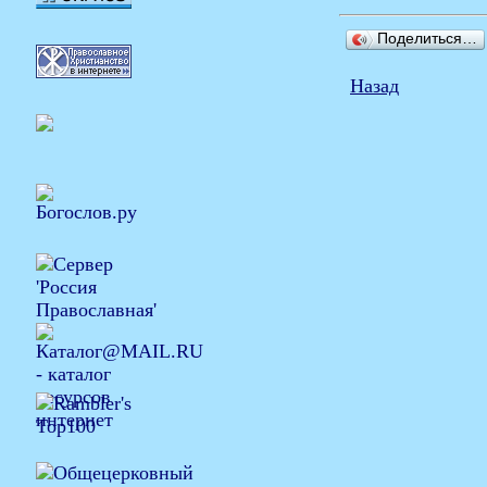
Поделиться…
Назад