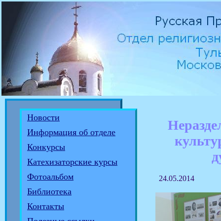
Новости
Неразде
Информация об отделе
культу
Конкурсы
д
Катехизаторские курсы
Фотоальбом
24.05.2014
Библиотека
Контакты