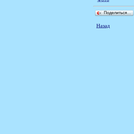
Поделиться…
Назад