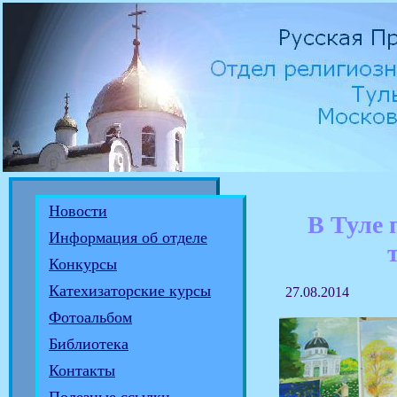
Новости
В Туле 
Информация об отделе
Конкурсы
Катехизаторские курсы
27.08.2014
Фотоальбом
Библиотека
Контакты