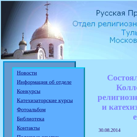
Новости
Состоял
Информация об отделе
Колл
Конкурсы
религиозн
Катехизаторские курсы
и катехи
Фотоальбом
Библиотека
Контакты
30.08.2014