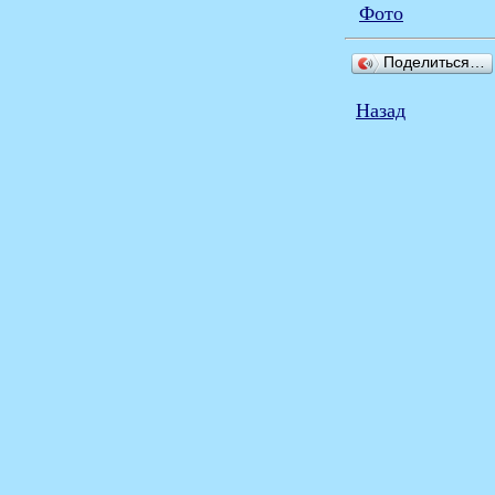
Фото
Поделиться…
Назад