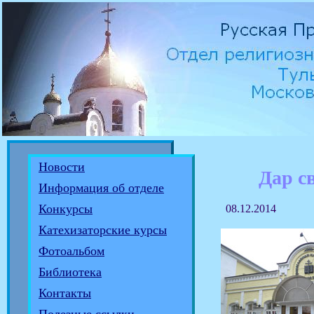
Новости
Дар с
Информация об отделе
Конкурсы
08.12.2014
Катехизаторские курсы
Фотоальбом
Библиотека
Контакты