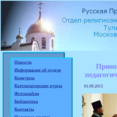
Новости
Прини
Информация об отделе
педагоги
Конкурсы
Катехизаторские курсы
01.09.2015
Фотоальбом
Библиотека
Контакты