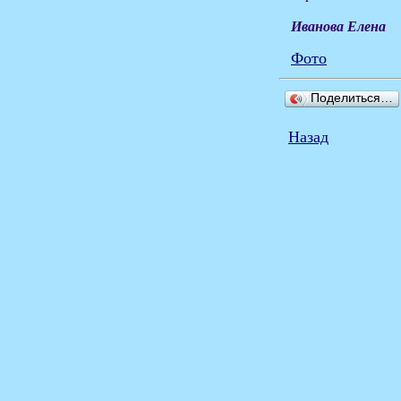
Иванова Елена
Фото
Поделиться…
Назад