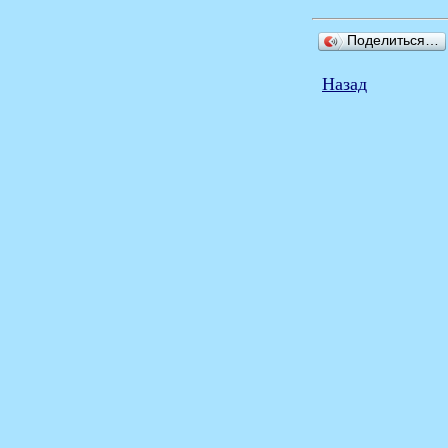
Поделиться…
Назад