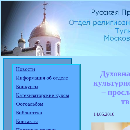
Новости
Духовна
Информация об отделе
культурн
Конкурсы
– просл
Катехизаторские курсы
тв
Фотоальбом
Библиотека
14.05.2016
Контакты