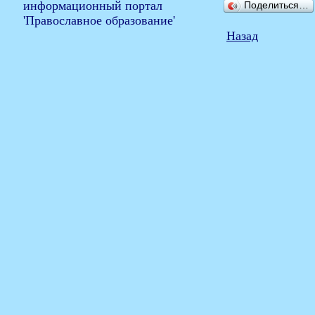
Поделиться…
Назад