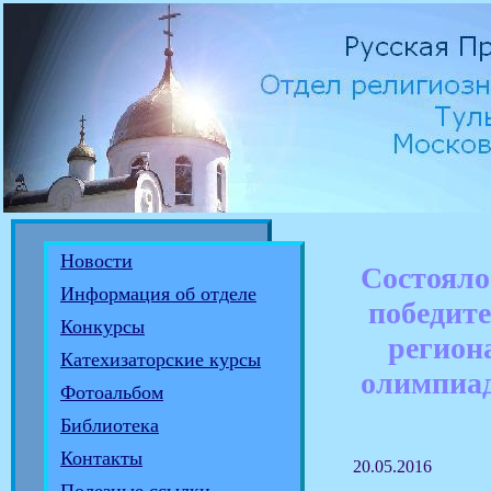
Новости
Состояло
Информация об отделе
победите
Конкурсы
регион
Катехизаторские курсы
олимпиа
Фотоальбом
Библиотека
Контакты
20.05.2016