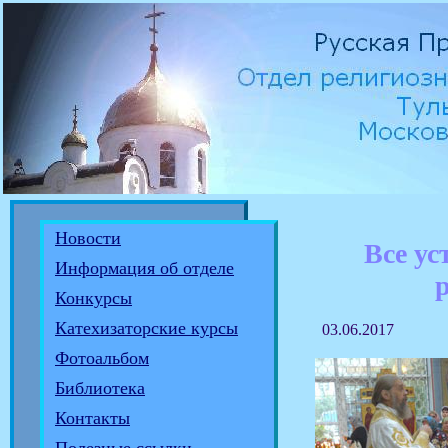
Новости
Все ус
Информация об отделе
Конкурсы
Катехизаторские курсы
03.06.2017
Фотоальбом
Библиотека
Контакты