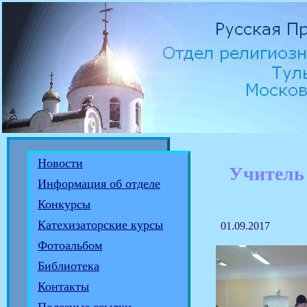
Новости
Учитель 
Информация об отделе
Конкурсы
Катехизаторские курсы
01.09.2017
Фотоальбом
Библиотека
Контакты