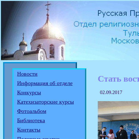
Новости
Стать вос
Информация об отделе
Конкурсы
02.09.2017
Катехизаторские курсы
Фотоальбом
Библиотека
Контакты