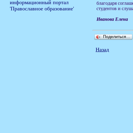
благодаря соглаш
студентов и слуш
Иванова Елена
Поделиться…
Назад