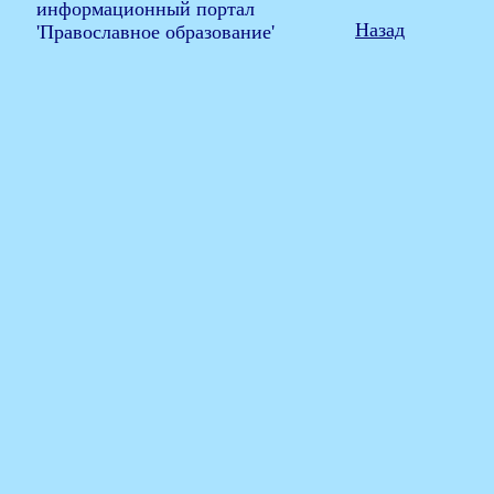
Назад