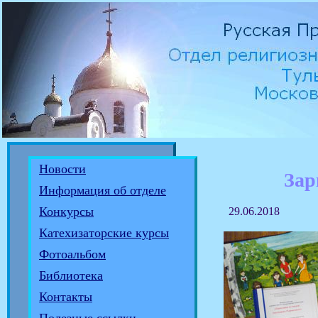
Новости
Зар
Информация об отделе
Конкурсы
29.06.2018
Катехизаторские курсы
Фотоальбом
Библиотека
Контакты