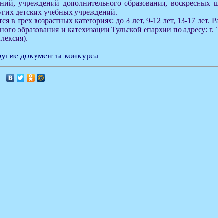
ний, учреждений дополнительного образования, воскресных 
угих детских учебных учреждений.
я в трех возрастных категориях: до 8 лет, 9-12 лет, 13-17 лет.
ного образования и катехизации Тульской епархии по адресу: г. 
лексия).
угие документы конкурса