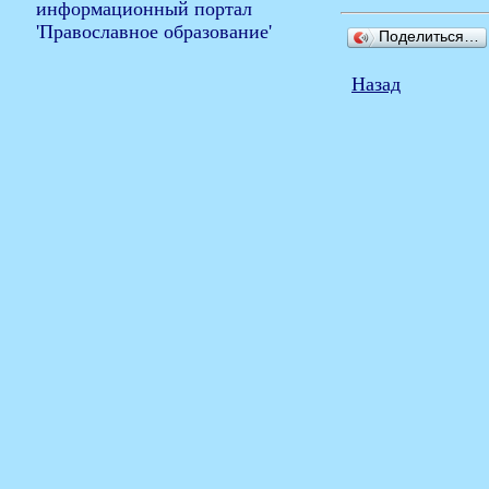
Поделиться…
Назад