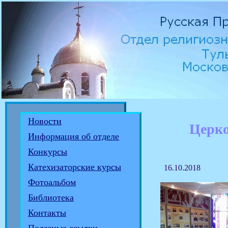
Новости
Церко
Информация об отделе
Конкурсы
Катехизаторские курсы
16.10.2018
Фотоальбом
Библиотека
Контакты