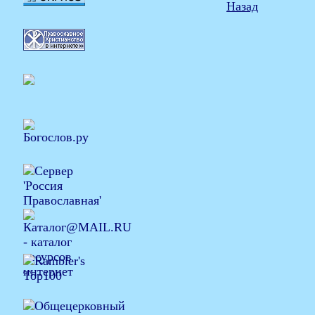
Назад