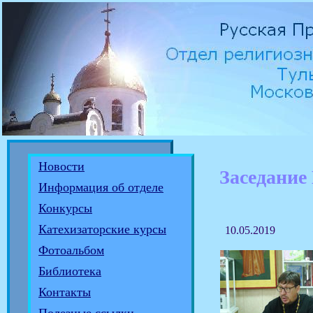
Новости
Заседание
Информация об отделе
Конкурсы
Катехизаторские курсы
10.05.2019
Фотоальбом
Библиотека
Контакты