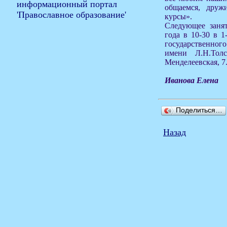
общаемся, друж
курсы».
Следующее занят
года в 10-30 в 1
государственного
имени Л.Н.Толс
Менделеевская, 7
Иванова Елена
Поделиться…
Назад