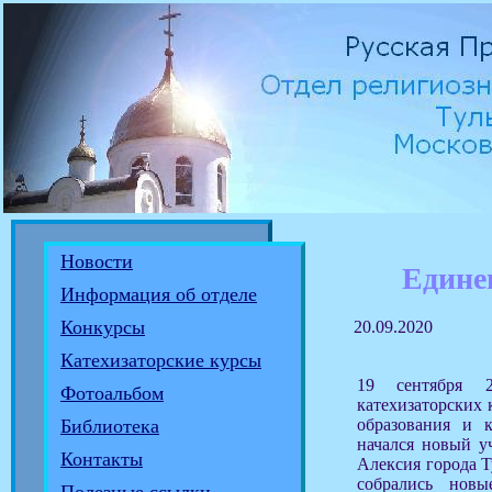
Новости
Едине
Информация об отделе
Конкурсы
20.09.2020
Катехизаторские курсы
19 сентября 2
Фотоальбом
катехизаторских 
образования и к
Библиотека
начался новый у
Контакты
Алексия города 
собрались новы