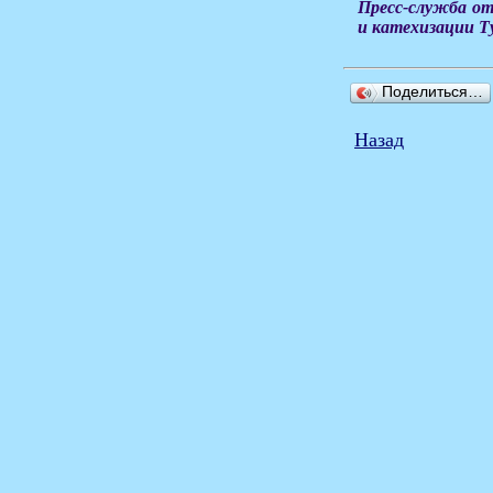
Пресс-служба от
и катехизации Т
Поделиться…
Назад