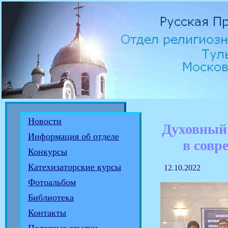
Новости
Духовный
Информация об отделе
в совр
Конкурсы
Катехизаторские курсы
12.10.2022
Фотоальбом
Библиотека
Контакты