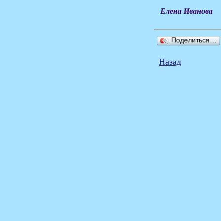
Елена Иванова
Поделиться…
Назад