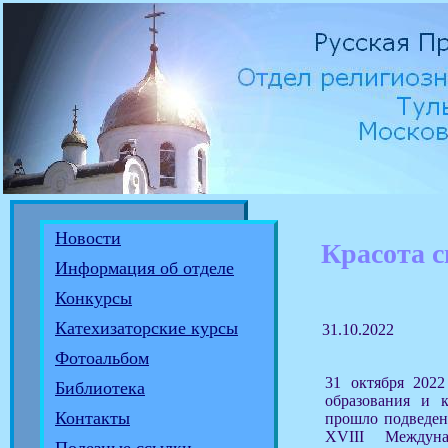
Новости
Красота с
Информация об отделе
Конкурсы
Катехизаторские курсы
31.10.2022
Фотоальбом
31 октября 2022
Библиотека
образования и к
Контакты
прошло подведен
XVIII Междуна