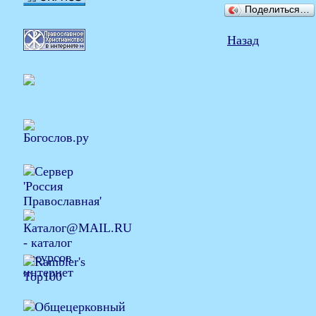
Поделиться…
Назад