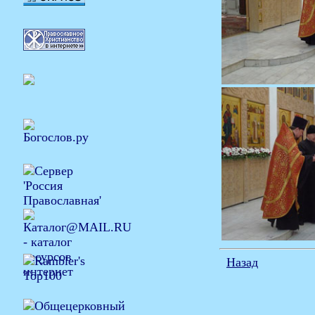
Назад