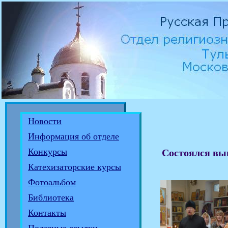
Новости
Информация об отделе
Конкурсы
Состоялся вы
Катехизаторские курсы
Фотоальбом
Библиотека
Контакты