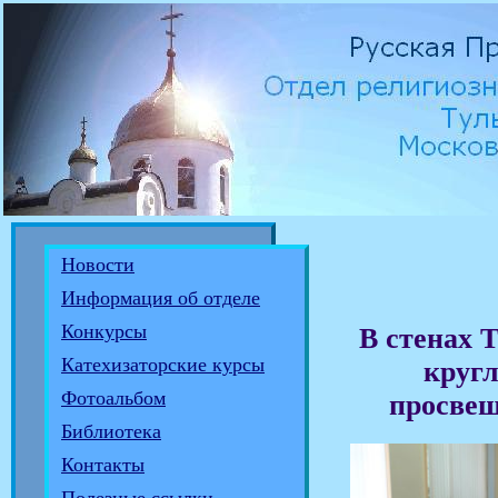
Новости
Информация об отделе
Конкурсы
В стенах 
Катехизаторские курсы
кругл
Фотоальбом
просвещ
Библиотека
Контакты