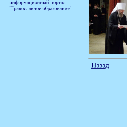
Назад