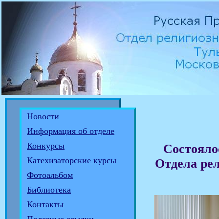
Новости
Информация об отделе
Конкурсы
Состояло
Катехизаторские курсы
Отдела рел
Фотоальбом
Библиотека
Контакты