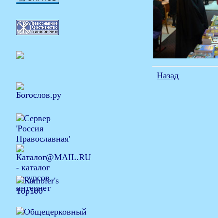
Назад