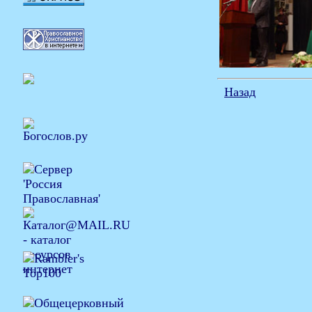
Назад