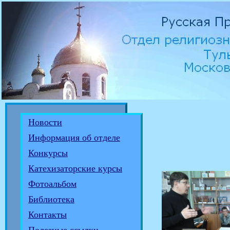
Новости
Информация об отделе
Конкурсы
Катехизаторские курсы
Фотоальбом
Библиотека
Контакты