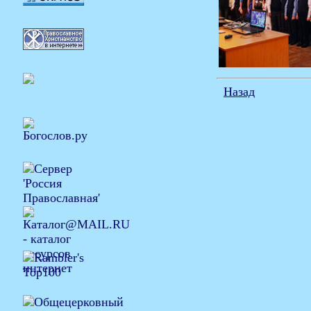
Назад