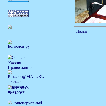
Назад