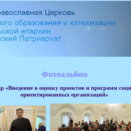
Фотоальбом
р «Введение в оценку проектов и программ соц
ориентированных организаций»