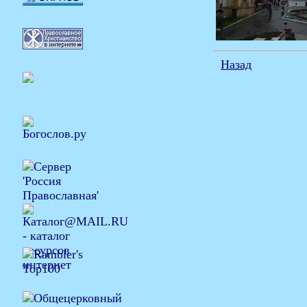
Назад