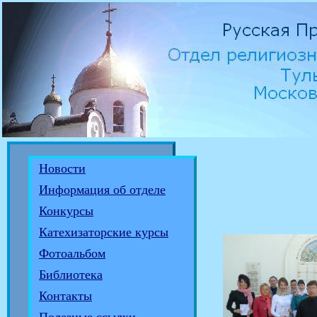
Новости
Информация об отделе
Конкурсы
Катехизаторские курсы
Фотоальбом
Библиотека
Контакты