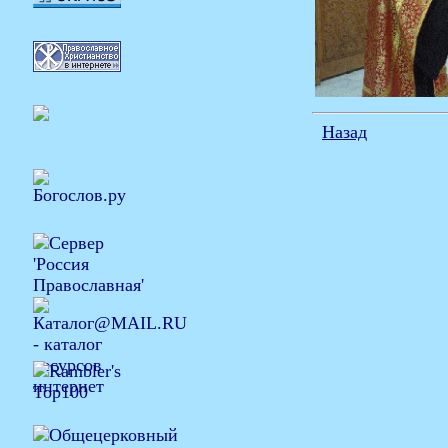
Назад