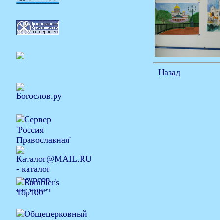
Назад