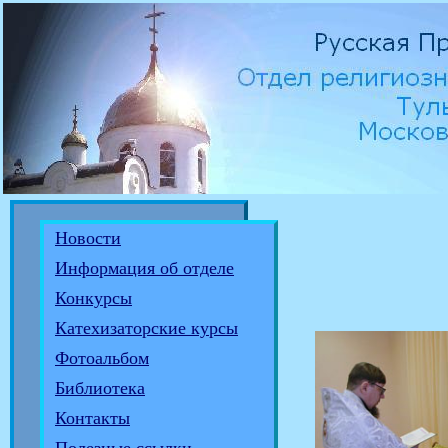
Новости
Информация об отделе
Конкурсы
Катехизаторские курсы
Фотоальбом
Библиотека
Контакты