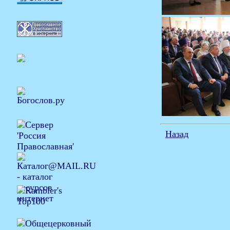
Назад