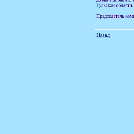
Тульской области.
Председатель ком
Назад