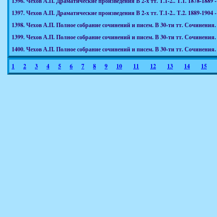
1396.
Чехов А.П. Драматические произведения В 2-х тт. Т.1-2.. Т.1. 1878-1889 - Л
1397.
Чехов А.П. Драматические произведения В 2-х тт. Т.1-2.. Т.2. 1889-1904 - Л
1398.
Чехов А.П. Полное собрание сочинений и писем. В 30-ти тт. Сочинения. В 1
1399.
Чехов А.П. Полное собрание сочинений и писем. В 30-ти тт. Сочинения. В 1
1400.
Чехов А.П. Полное собрание сочинений и писем. В 30-ти тт. Сочинения. В 1
1
2
3
4
5
6
7
8
9
10
11
12
13
14
15