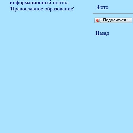
Фото
Поделиться…
Назад