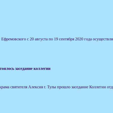
ремовского с 20 августа по 19 сентября 2020 года осуществляе
тоялось заседание коллегии
 храма святителя Алексия г. Тулы прошло заседание Коллегии о