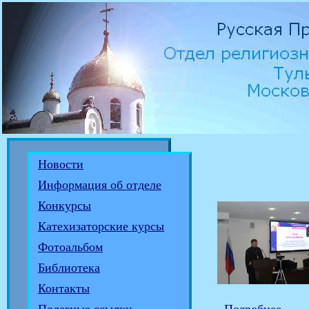
Новости
Информация об отделе
Конкурсы
Катехизаторские курсы
Фотоальбом
Библиотека
Контакты