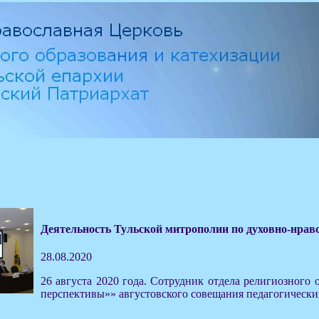
Деятельность Тульской митрополии по духовно-нра
28.08.2020
26 августа 2020 года. Сотрудник отдела религиозного
перспективы»» августовского совещания педагогически